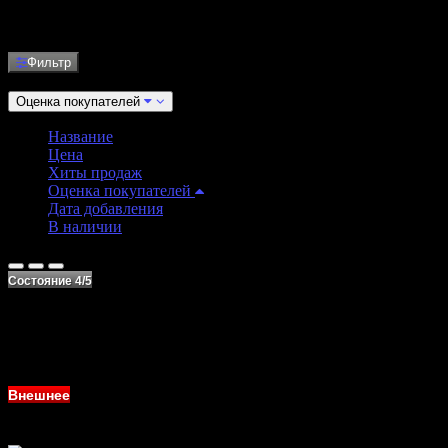
Зарядные Устройства
Фильтр
Сортировать:
Оценка покупателей
Название
Цена
Хиты продаж
Оценка покупателей
Дата добавления
В наличии
Состояние 4/5
Внешнее